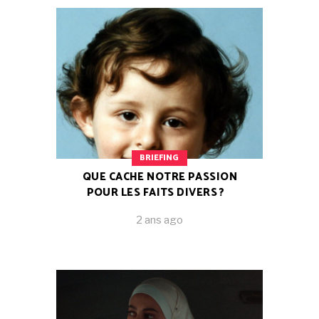
BRIEFING
QUE CACHE NOTRE PASSION
POUR LES FAITS DIVERS ?
2 ans ago