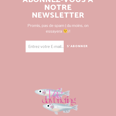
NOTRE
NEWSLETTER
Promis, pas de spam ( du moins, on
essayera
) !
S'ABONNER