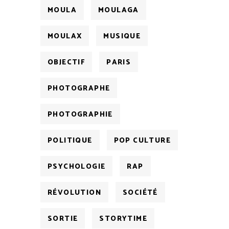
MOULA
MOULAGA
MOULAX
MUSIQUE
OBJECTIF
PARIS
PHOTOGRAPHE
PHOTOGRAPHIE
POLITIQUE
POP CULTURE
PSYCHOLOGIE
RAP
RÉVOLUTION
SOCIÉTÉ
SORTIE
STORYTIME