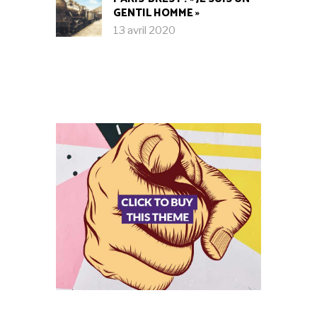
GENTIL HOMME »
13 avril 2020