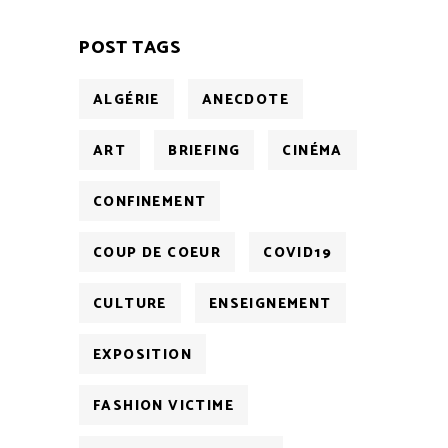
POST TAGS
ALGÉRIE
ANECDOTE
ART
BRIEFING
CINÉMA
CONFINEMENT
COUP DE COEUR
COVID19
CULTURE
ENSEIGNEMENT
EXPOSITION
FASHION VICTIME