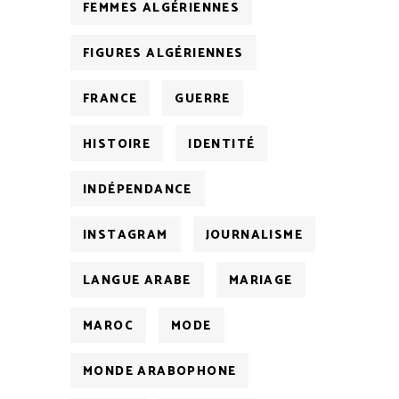
FEMMES ALGÉRIENNES
FIGURES ALGÉRIENNES
FRANCE
GUERRE
HISTOIRE
IDENTITÉ
INDÉPENDANCE
INSTAGRAM
JOURNALISME
LANGUE ARABE
MARIAGE
MAROC
MODE
MONDE ARABOPHONE