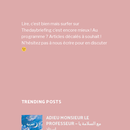
Lire, c’est bien mais surfer sur
Thedaybriefing c’est encore mieux ! Au
programme ? Articles décalés à souhait !
N’hésitez pas à nous écrire pour en discuter
TRENDING POSTS
ADIEU MONSIEUR LE
PROFESSEUR — مع السلامة يا
استاذ