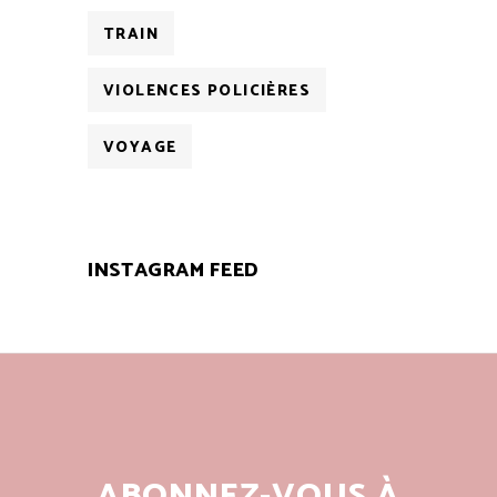
TRAIN
VIOLENCES POLICIÈRES
VOYAGE
INSTAGRAM FEED
ABONNEZ-VOUS À