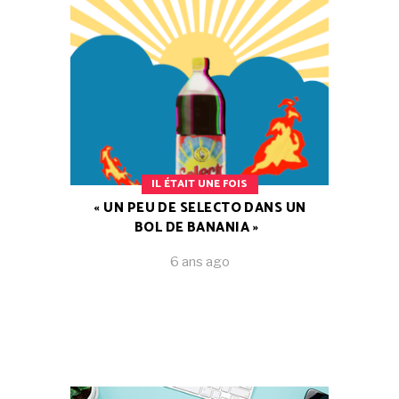
IL ÉTAIT UNE FOIS
« UN PEU DE SELECTO DANS UN
BOL DE BANANIA »
6 ans ago