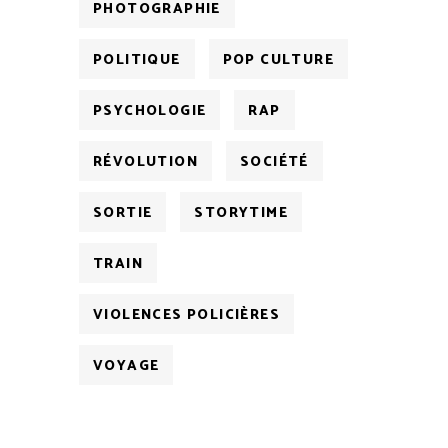
PHOTOGRAPHIE
POLITIQUE
POP CULTURE
PSYCHOLOGIE
RAP
RÉVOLUTION
SOCIÉTÉ
SORTIE
STORYTIME
TRAIN
VIOLENCES POLICIÈRES
VOYAGE