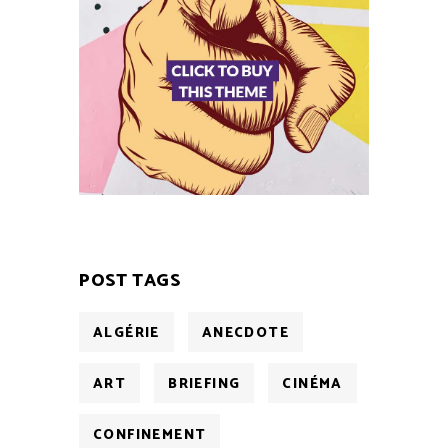
POST TAGS
ALGÉRIE
ANECDOTE
ART
BRIEFING
CINÉMA
CONFINEMENT