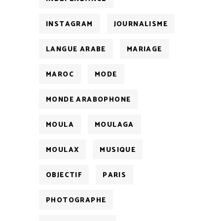
INSTAGRAM
JOURNALISME
LANGUE ARABE
MARIAGE
MAROC
MODE
MONDE ARABOPHONE
MOULA
MOULAGA
MOULAX
MUSIQUE
OBJECTIF
PARIS
PHOTOGRAPHE