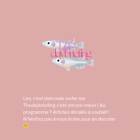
Lire, c’est bien mais surfer sur
Thedaybriefing c’est encore mieux ! Au
programme ? Articles décalés à souhait !
N’hésitez pas à nous écrire pour en discuter