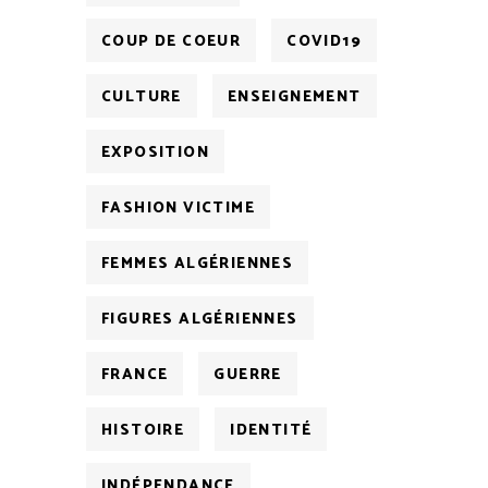
COUP DE COEUR
COVID19
CULTURE
ENSEIGNEMENT
EXPOSITION
FASHION VICTIME
FEMMES ALGÉRIENNES
FIGURES ALGÉRIENNES
FRANCE
GUERRE
HISTOIRE
IDENTITÉ
INDÉPENDANCE