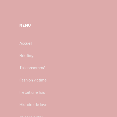
MENU
Accueil
Briefing
J’ai consommé
Fashion victime
Il était une fois
Histoire de love