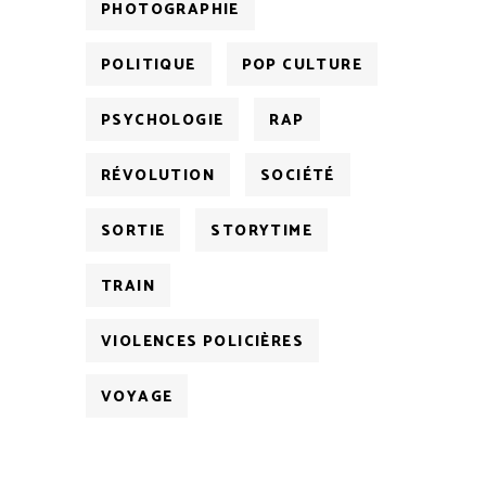
PHOTOGRAPHIE
POLITIQUE
POP CULTURE
PSYCHOLOGIE
RAP
RÉVOLUTION
SOCIÉTÉ
SORTIE
STORYTIME
TRAIN
VIOLENCES POLICIÈRES
VOYAGE