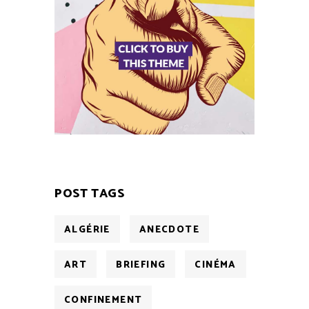
POST TAGS
ALGÉRIE
ANECDOTE
ART
BRIEFING
CINÉMA
CONFINEMENT