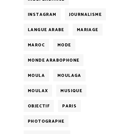
INSTAGRAM
JOURNALISME
LANGUE ARABE
MARIAGE
MAROC
MODE
MONDE ARABOPHONE
MOULA
MOULAGA
MOULAX
MUSIQUE
OBJECTIF
PARIS
PHOTOGRAPHE