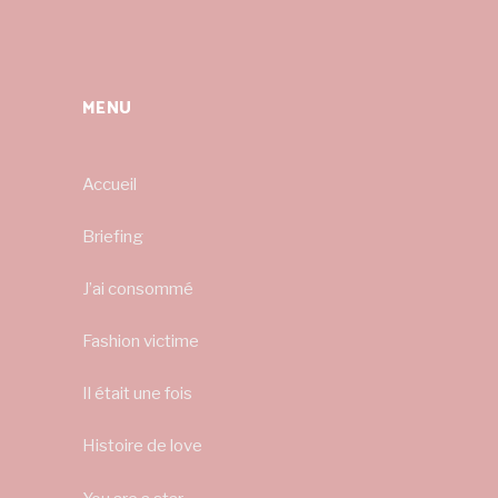
MENU
Accueil
Briefing
J’ai consommé
Fashion victime
Il était une fois
Histoire de love