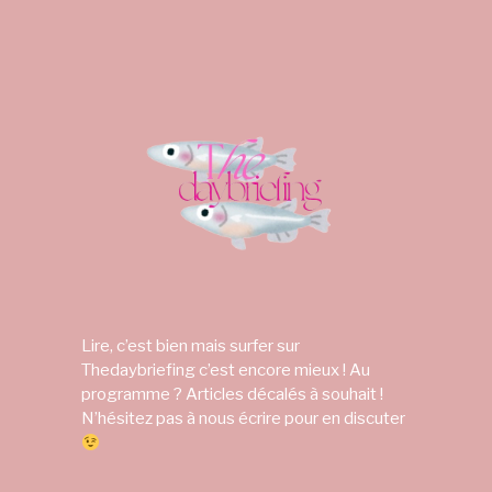
Lire, c’est bien mais surfer sur
Thedaybriefing c’est encore mieux ! Au
programme ? Articles décalés à souhait !
N’hésitez pas à nous écrire pour en discuter