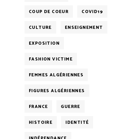
COUP DE COEUR
COVID19
CULTURE
ENSEIGNEMENT
EXPOSITION
FASHION VICTIME
FEMMES ALGÉRIENNES
FIGURES ALGÉRIENNES
FRANCE
GUERRE
HISTOIRE
IDENTITÉ
INDÉPENDANCE