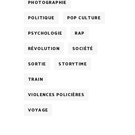
PHOTOGRAPHIE
POLITIQUE
POP CULTURE
PSYCHOLOGIE
RAP
RÉVOLUTION
SOCIÉTÉ
SORTIE
STORYTIME
TRAIN
VIOLENCES POLICIÈRES
VOYAGE