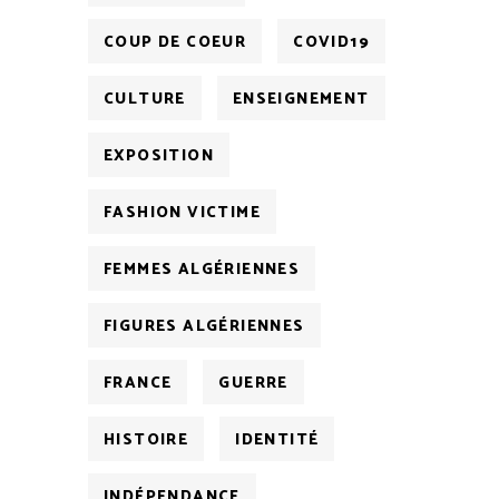
COUP DE COEUR
COVID19
CULTURE
ENSEIGNEMENT
EXPOSITION
FASHION VICTIME
FEMMES ALGÉRIENNES
FIGURES ALGÉRIENNES
FRANCE
GUERRE
HISTOIRE
IDENTITÉ
INDÉPENDANCE