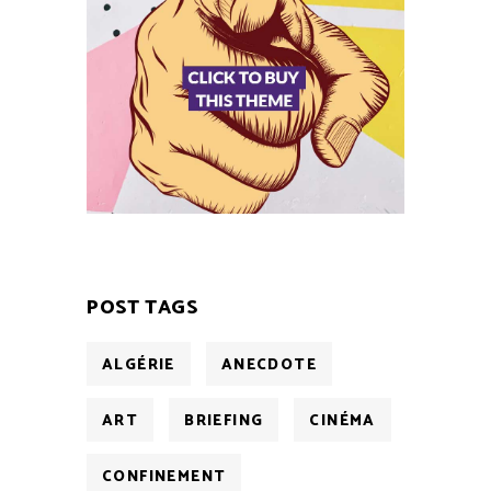
POST TAGS
ALGÉRIE
ANECDOTE
ART
BRIEFING
CINÉMA
CONFINEMENT