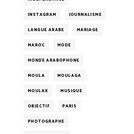
INSTAGRAM
JOURNALISME
LANGUE ARABE
MARIAGE
MAROC
MODE
MONDE ARABOPHONE
MOULA
MOULAGA
MOULAX
MUSIQUE
OBJECTIF
PARIS
PHOTOGRAPHE