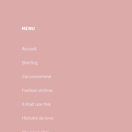
MENU
Accueil
Briefing
J’ai consommé
Fashion victime
Il était une fois
Histoire de love