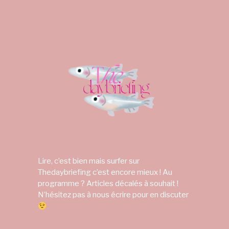
Lire, c’est bien mais surfer sur
Thedaybriefing c’est encore mieux ! Au
programme ? Articles décalés à souhait !
N’hésitez pas à nous écrire pour en discuter