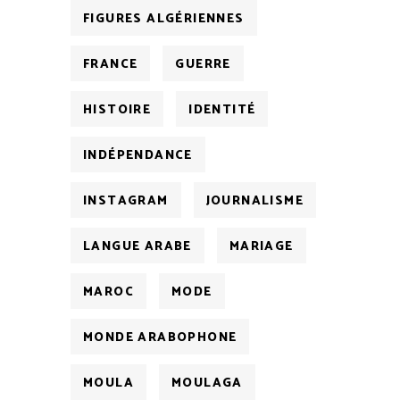
FIGURES ALGÉRIENNES
FRANCE
GUERRE
HISTOIRE
IDENTITÉ
INDÉPENDANCE
INSTAGRAM
JOURNALISME
LANGUE ARABE
MARIAGE
MAROC
MODE
MONDE ARABOPHONE
MOULA
MOULAGA