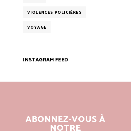
VIOLENCES POLICIÈRES
VOYAGE
INSTAGRAM FEED
ABONNEZ-VOUS À
NOTRE