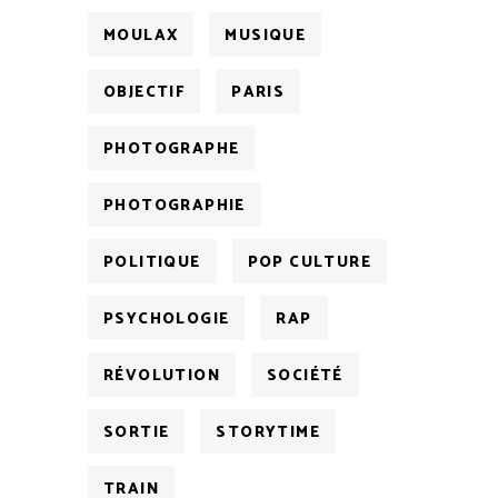
MOULAX
MUSIQUE
OBJECTIF
PARIS
PHOTOGRAPHE
PHOTOGRAPHIE
POLITIQUE
POP CULTURE
PSYCHOLOGIE
RAP
RÉVOLUTION
SOCIÉTÉ
SORTIE
STORYTIME
TRAIN