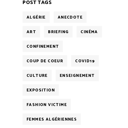
POST TAGS
ALGÉRIE
ANECDOTE
ART
BRIEFING
CINÉMA
CONFINEMENT
COUP DE COEUR
COVID19
CULTURE
ENSEIGNEMENT
EXPOSITION
FASHION VICTIME
FEMMES ALGÉRIENNES