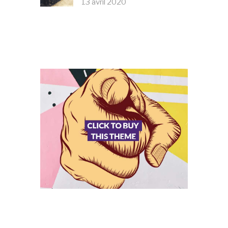
13 avril 2020