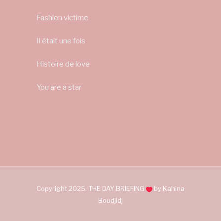
Fashion victime
Il était une fois
Histoire de love
You are a star
Copyright 2025. THE DAY BRIEFING
by Kahina
Boudjidj