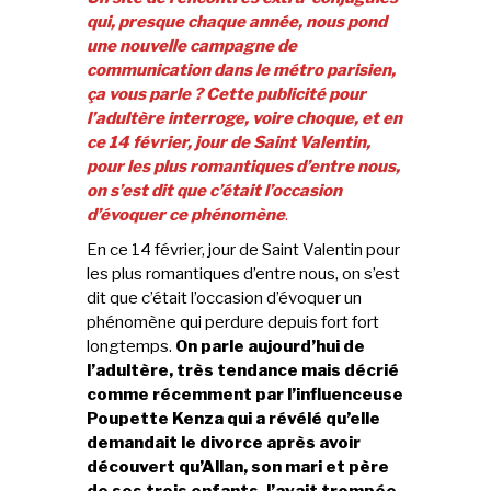
qui, presque chaque année, nous pond
une nouvelle campagne de
communication dans le métro parisien,
ça vous parle ? Cette publicité pour
l’adultère interroge, voire choque, et en
ce 14 février, jour de Saint Valentin,
pour les plus romantiques d’entre nous,
on s’est dit que c’était l’occasion
d’évoquer ce phénomène
.
En ce 14 février, jour de Saint Valentin pour
les plus romantiques d’entre nous, on s’est
dit que c’était l’occasion d’évoquer un
phénomène qui perdure depuis fort fort
longtemps.
On parle aujourd’hui de
l’adultère, très tendance mais décrié
comme récemment par l’influenceuse
Poupette Kenza qui a révélé qu’elle
demandait le divorce après avoir
découvert qu’Allan, son mari et père