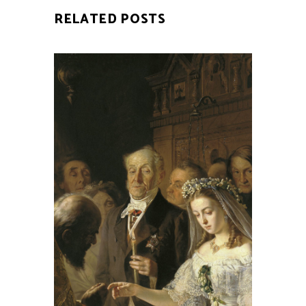
RELATED POSTS