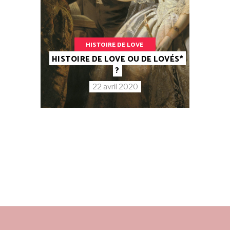
HISTOIRE DE LOVE
HISTOIRE DE LOVE OU DE LOVÉS*
?
22 avril 2020