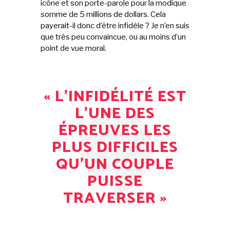
icône et son porte-parole pour la modique
somme de 5 millions de dollars. Cela
payerait-il donc d’être infidèle ? Je n’en suis
que très peu convaincue, ou au moins d’un
point de vue moral.
« L’INFIDÉLITÉ EST
L’UNE DES
ÉPREUVES LES
PLUS DIFFICILES
QU’UN COUPLE
PUISSE
TRAVERSER »