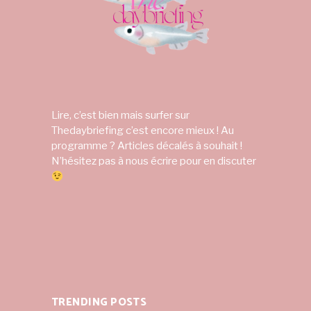
Lire, c’est bien mais surfer sur
Thedaybriefing c’est encore mieux ! Au
programme ? Articles décalés à souhait !
N’hésitez pas à nous écrire pour en discuter
TRENDING POSTS