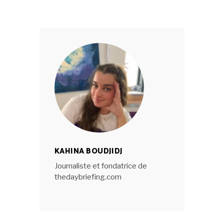
KAHINA BOUDJIDJ
Journaliste et fondatrice de
thedaybriefing.com