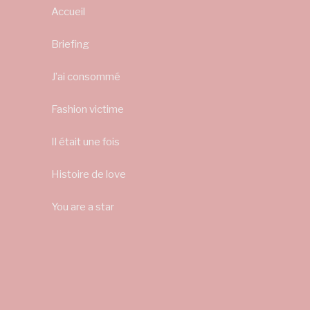
Accueil
Briefing
J’ai consommé
Fashion victime
Il était une fois
Histoire de love
You are a star