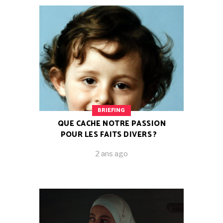
BRIEFING
QUE CACHE NOTRE PASSION
POUR LES FAITS DIVERS ?
2 ans ago