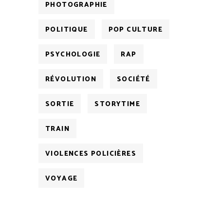
PHOTOGRAPHIE
POLITIQUE
POP CULTURE
PSYCHOLOGIE
RAP
RÉVOLUTION
SOCIÉTÉ
SORTIE
STORYTIME
TRAIN
VIOLENCES POLICIÈRES
VOYAGE