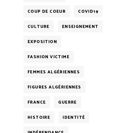
COUP DE COEUR
COVID19
CULTURE
ENSEIGNEMENT
EXPOSITION
FASHION VICTIME
FEMMES ALGÉRIENNES
FIGURES ALGÉRIENNES
FRANCE
GUERRE
HISTOIRE
IDENTITÉ
INDÉPENDANCE