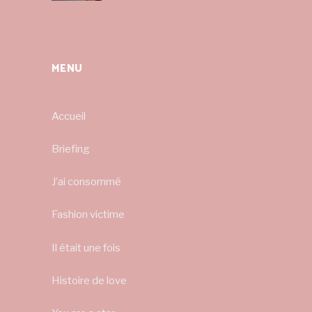
MENU
Accueil
Briefing
J’ai consommé
Fashion victime
Il était une fois
Histoire de love