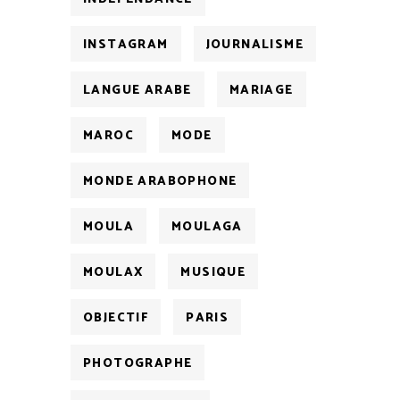
INSTAGRAM
JOURNALISME
LANGUE ARABE
MARIAGE
MAROC
MODE
MONDE ARABOPHONE
MOULA
MOULAGA
MOULAX
MUSIQUE
OBJECTIF
PARIS
PHOTOGRAPHE