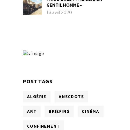
GENTIL HOMME »
13 avril 2020
POST TAGS
ALGÉRIE
ANECDOTE
ART
BRIEFING
CINÉMA
CONFINEMENT