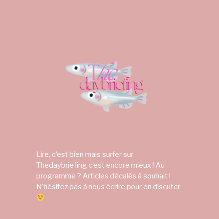
Lire, c’est bien mais surfer sur
Thedaybriefing c’est encore mieux ! Au
programme ? Articles décalés à souhait !
N’hésitez pas à nous écrire pour en discuter