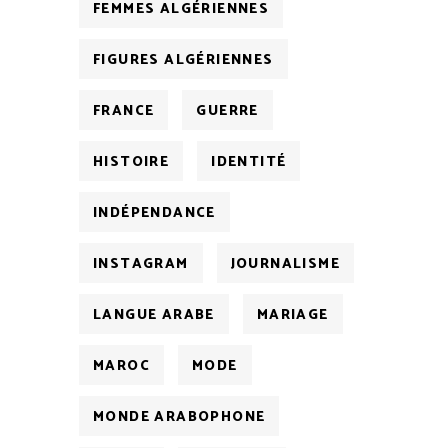
FEMMES ALGÉRIENNES
FIGURES ALGÉRIENNES
FRANCE
GUERRE
HISTOIRE
IDENTITÉ
INDÉPENDANCE
INSTAGRAM
JOURNALISME
LANGUE ARABE
MARIAGE
MAROC
MODE
MONDE ARABOPHONE