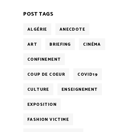
POST TAGS
ALGÉRIE
ANECDOTE
ART
BRIEFING
CINÉMA
CONFINEMENT
COUP DE COEUR
COVID19
CULTURE
ENSEIGNEMENT
EXPOSITION
FASHION VICTIME