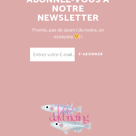
NOTRE
NEWSLETTER
Promis, pas de spam ( du moins, on
essayera
) !
S'ABONNER