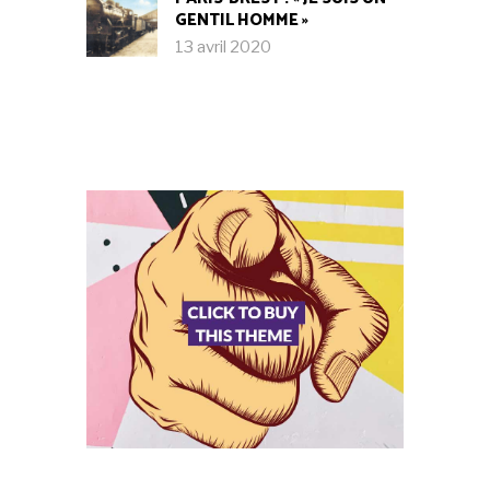
GENTIL HOMME »
13 avril 2020