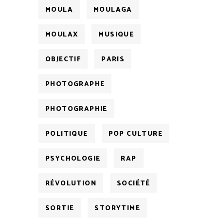
MOULA
MOULAGA
MOULAX
MUSIQUE
OBJECTIF
PARIS
PHOTOGRAPHE
PHOTOGRAPHIE
POLITIQUE
POP CULTURE
PSYCHOLOGIE
RAP
RÉVOLUTION
SOCIÉTÉ
SORTIE
STORYTIME