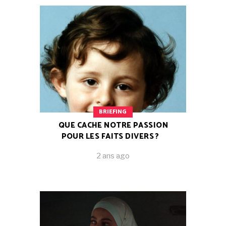
BRIEFING
QUE CACHE NOTRE PASSION
POUR LES FAITS DIVERS ?
2 ans ago