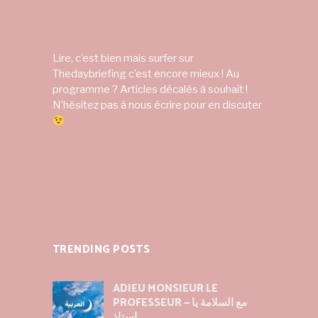
Lire, c’est bien mais surfer sur
Thedaybriefing c’est encore mieux ! Au
programme ? Articles décalés à souhait !
N’hésitez pas à nous écrire pour en discuter
TRENDING POSTS
ADIEU MONSIEUR LE
PROFESSEUR — مع السلامة يا
استاذ