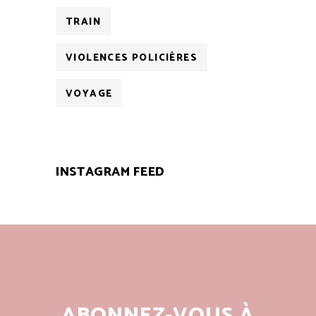
TRAIN
VIOLENCES POLICIÈRES
VOYAGE
INSTAGRAM FEED
ABONNEZ-VOUS À