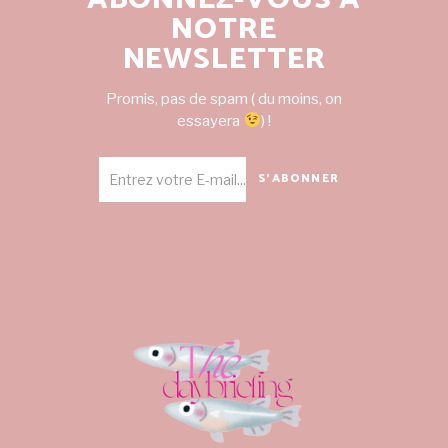
NOTRE
NEWSLETTER
Promis, pas de spam ( du moins, on
essayera
) !
S'ABONNER