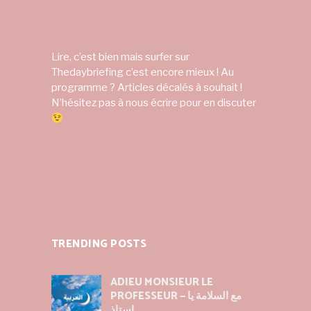
Lire, c’est bien mais surfer sur
Thedaybriefing c’est encore mieux ! Au
programme ? Articles décalés à souhait !
N’hésitez pas à nous écrire pour en discuter
TRENDING POSTS
ADIEU MONSIEUR LE
PROFESSEUR — مع السلامة يا
استاذ