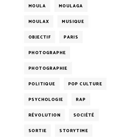
MOULA
MOULAGA
MOULAX
MUSIQUE
OBJECTIF
PARIS
PHOTOGRAPHE
PHOTOGRAPHIE
POLITIQUE
POP CULTURE
PSYCHOLOGIE
RAP
RÉVOLUTION
SOCIÉTÉ
SORTIE
STORYTIME