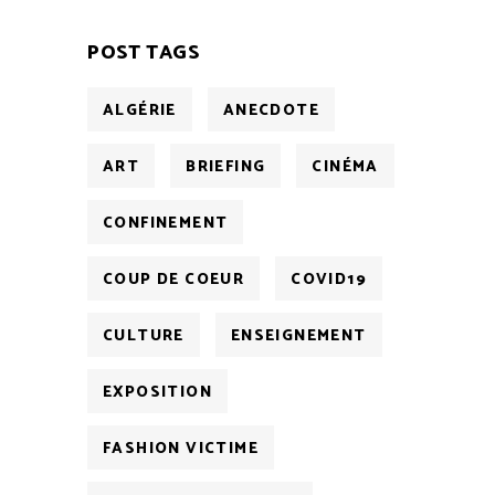
POST TAGS
ALGÉRIE
ANECDOTE
ART
BRIEFING
CINÉMA
CONFINEMENT
COUP DE COEUR
COVID19
CULTURE
ENSEIGNEMENT
EXPOSITION
FASHION VICTIME