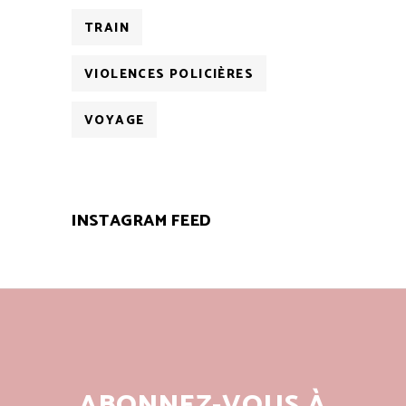
TRAIN
VIOLENCES POLICIÈRES
VOYAGE
INSTAGRAM FEED
ABONNEZ-VOUS À