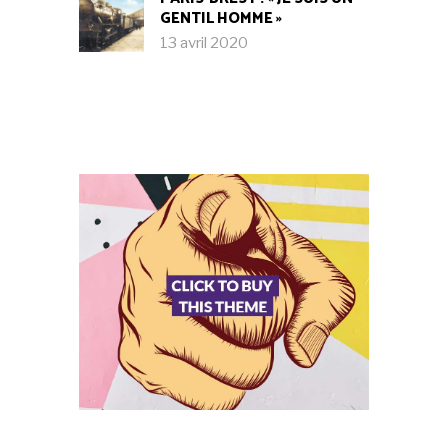
GENTIL HOMME »
13 avril 2020