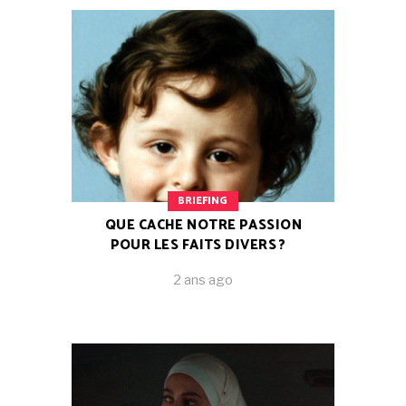
BRIEFING
QUE CACHE NOTRE PASSION
POUR LES FAITS DIVERS ?
2 ans ago