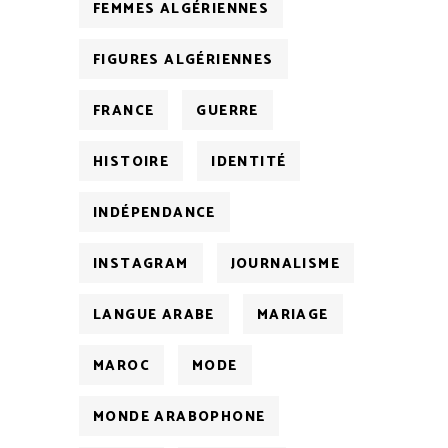
FEMMES ALGÉRIENNES
FIGURES ALGÉRIENNES
FRANCE
GUERRE
HISTOIRE
IDENTITÉ
INDÉPENDANCE
INSTAGRAM
JOURNALISME
LANGUE ARABE
MARIAGE
MAROC
MODE
MONDE ARABOPHONE