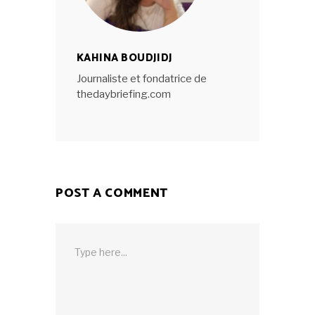
KAHINA BOUDJIDJ
Journaliste et fondatrice de
thedaybriefing.com
POST A COMMENT