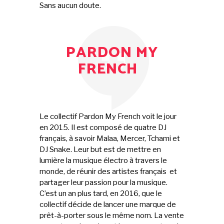
Sans aucun doute.
PARDON MY
FRENCH
Le collectif Pardon My French voit le jour
en 2015. Il est composé de quatre DJ
français, à savoir Malaa, Mercer, Tchami et
DJ Snake. Leur but est de mettre en
lumière la musique électro à travers le
monde, de réunir des artistes français et
partager leur passion pour la musique.
C’est un an plus tard, en 2016, que le
collectif décide de lancer une marque de
prêt-à-porter sous le même nom. La vente