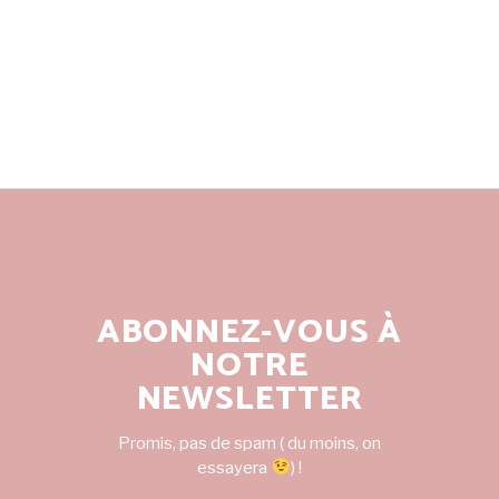
ABONNEZ-VOUS À
NOTRE
NEWSLETTER
Promis, pas de spam ( du moins, on
essayera
) !