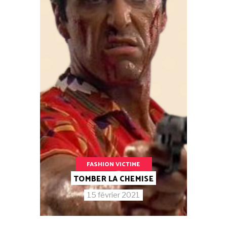
FASHION VICTIME
TOMBER LA CHEMISE
15 février 2021