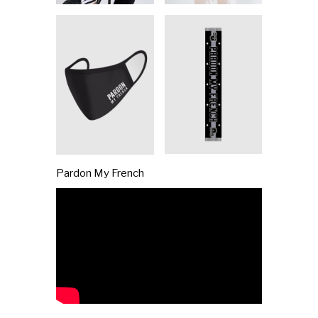
Pardon My French