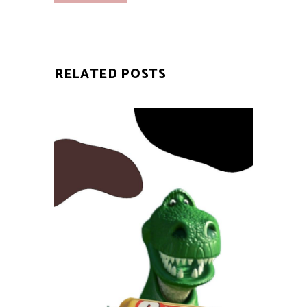
RELATED POSTS