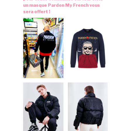
un masque Pardon My French vous
sera offert !