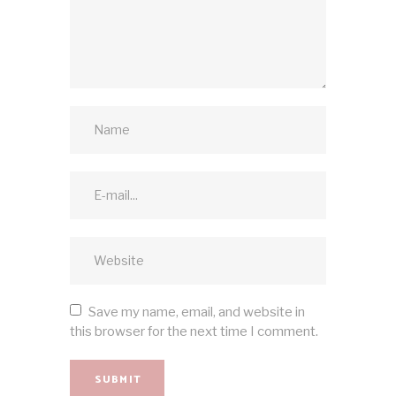
Save my name, email, and website in
this browser for the next time I comment.
SUBMIT