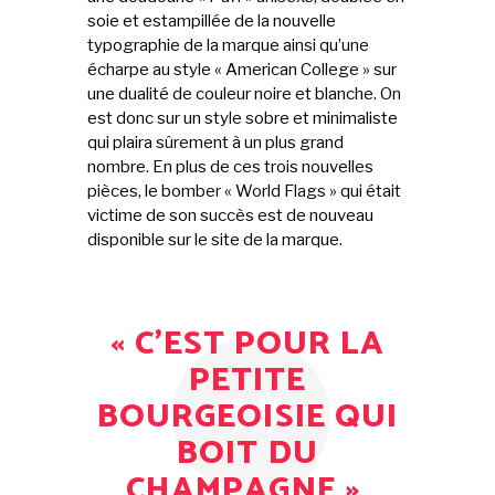
soie et estampillée de la nouvelle
typographie de la marque ainsi qu’une
écharpe au style « American College » sur
une dualité de couleur noire et blanche. On
est donc sur un style sobre et minimaliste
qui plaira sûrement à un plus grand
nombre. En plus de ces trois nouvelles
pièces, le bomber « World Flags » qui était
victime de son succès est de nouveau
disponible sur le site de la marque.
« C’EST POUR LA
PETITE
BOURGEOISIE QUI
BOIT DU
CHAMPAGNE »