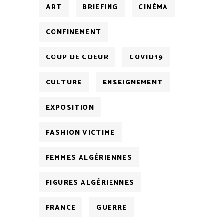
ART
BRIEFING
CINÉMA
CONFINEMENT
COUP DE COEUR
COVID19
CULTURE
ENSEIGNEMENT
EXPOSITION
FASHION VICTIME
FEMMES ALGÉRIENNES
FIGURES ALGÉRIENNES
FRANCE
GUERRE