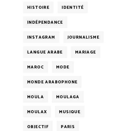
HISTOIRE
IDENTITÉ
INDÉPENDANCE
INSTAGRAM
JOURNALISME
LANGUE ARABE
MARIAGE
MAROC
MODE
MONDE ARABOPHONE
MOULA
MOULAGA
MOULAX
MUSIQUE
OBJECTIF
PARIS