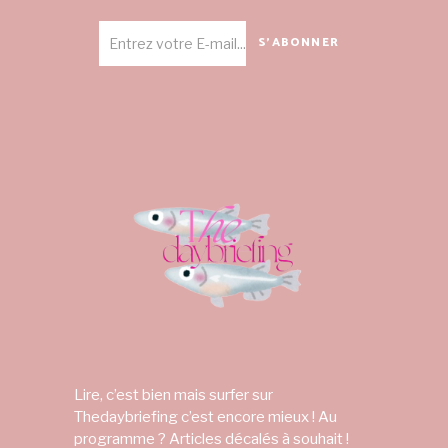
S'ABONNER
Lire, c’est bien mais surfer sur
Thedaybriefing c’est encore mieux ! Au
programme ? Articles décalés à souhait !