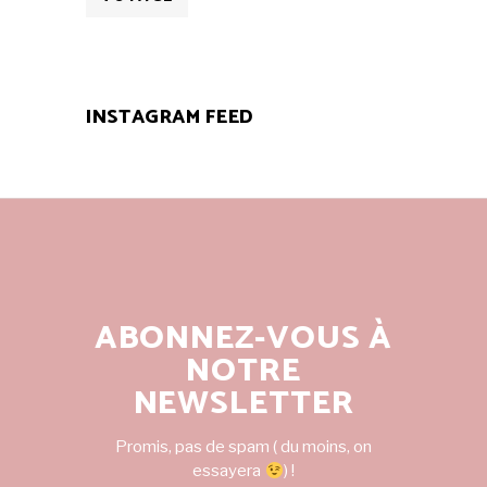
INSTAGRAM FEED
ABONNEZ-VOUS À
NOTRE
NEWSLETTER
Promis, pas de spam ( du moins, on
essayera
) !