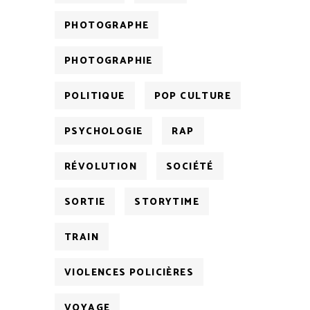
PHOTOGRAPHE
PHOTOGRAPHIE
POLITIQUE
POP CULTURE
PSYCHOLOGIE
RAP
RÉVOLUTION
SOCIÉTÉ
SORTIE
STORYTIME
TRAIN
VIOLENCES POLICIÈRES
VOYAGE