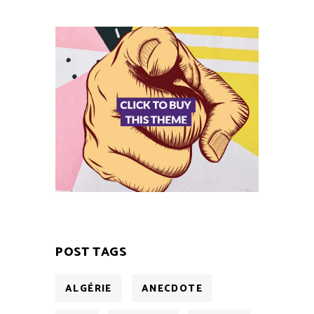
POST TAGS
ALGÉRIE
ANECDOTE