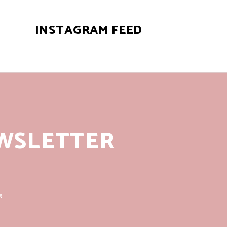
INSTAGRAM FEED
WSLETTER
R