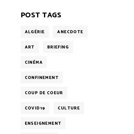
POST TAGS
ALGÉRIE
ANECDOTE
ART
BRIEFING
CINÉMA
CONFINEMENT
COUP DE COEUR
COVID19
CULTURE
ENSEIGNEMENT