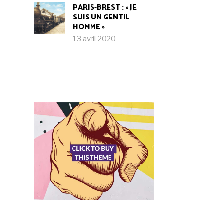
PARIS-BREST : « JE
SUIS UN GENTIL
HOMME »
13 avril 2020