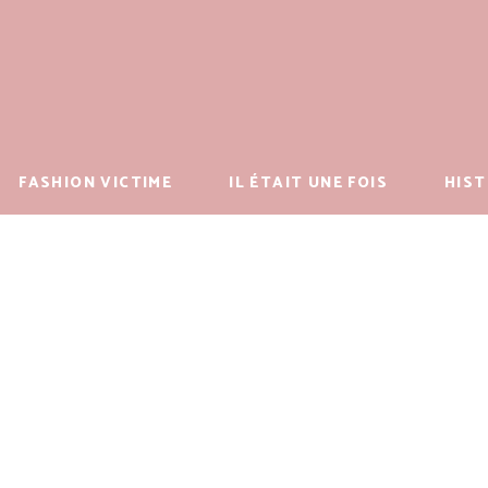
FASHION VICTIME
IL ÉTAIT UNE FOIS
HIST