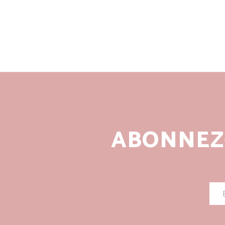
ABONNEZ