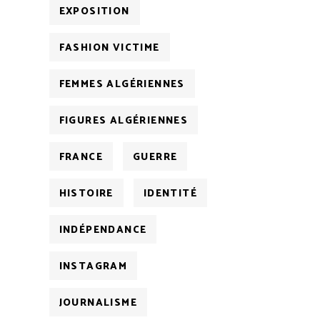
EXPOSITION
FASHION VICTIME
FEMMES ALGÉRIENNES
FIGURES ALGÉRIENNES
FRANCE
GUERRE
HISTOIRE
IDENTITÉ
INDÉPENDANCE
INSTAGRAM
JOURNALISME