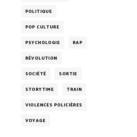
POLITIQUE
POP CULTURE
PSYCHOLOGIE
RAP
RÉVOLUTION
SOCIÉTÉ
SORTIE
STORYTIME
TRAIN
VIOLENCES POLICIÈRES
VOYAGE