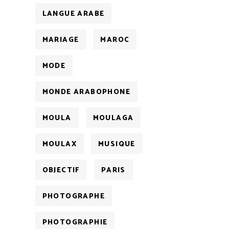
LANGUE ARABE
MARIAGE
MAROC
MODE
MONDE ARABOPHONE
MOULA
MOULAGA
MOULAX
MUSIQUE
OBJECTIF
PARIS
PHOTOGRAPHE
PHOTOGRAPHIE