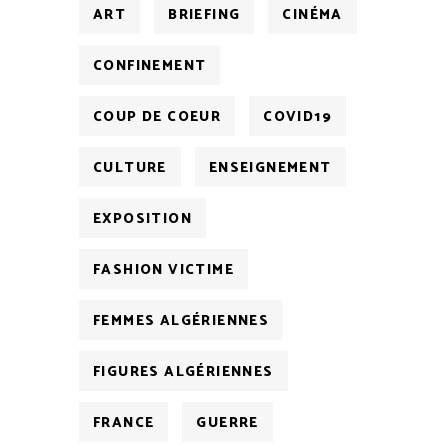
ART
BRIEFING
CINÉMA
CONFINEMENT
COUP DE COEUR
COVID19
CULTURE
ENSEIGNEMENT
EXPOSITION
FASHION VICTIME
FEMMES ALGÉRIENNES
FIGURES ALGÉRIENNES
FRANCE
GUERRE