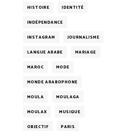
HISTOIRE
IDENTITÉ
INDÉPENDANCE
INSTAGRAM
JOURNALISME
LANGUE ARABE
MARIAGE
MAROC
MODE
MONDE ARABOPHONE
MOULA
MOULAGA
MOULAX
MUSIQUE
OBJECTIF
PARIS