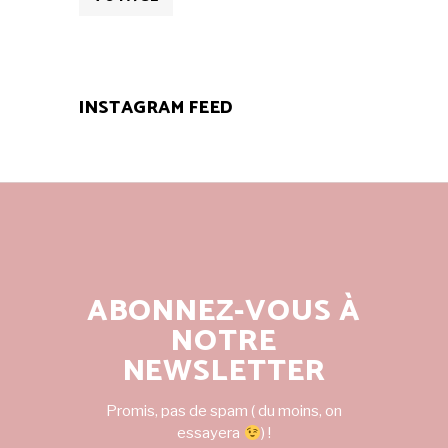
INSTAGRAM FEED
ABONNEZ-VOUS À
NOTRE
NEWSLETTER
Promis, pas de spam ( du moins, on
essayera
) !