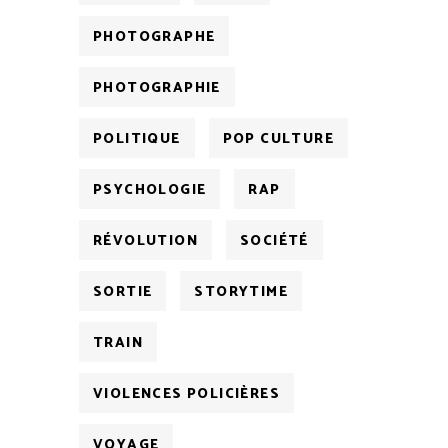
PHOTOGRAPHE
PHOTOGRAPHIE
POLITIQUE
POP CULTURE
PSYCHOLOGIE
RAP
RÉVOLUTION
SOCIÉTÉ
SORTIE
STORYTIME
TRAIN
VIOLENCES POLICIÈRES
VOYAGE