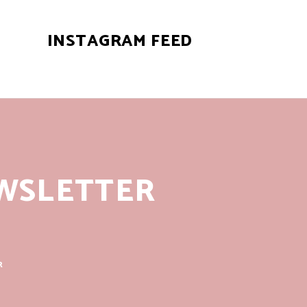
INSTAGRAM FEED
WSLETTER
R