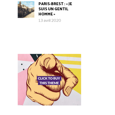
PARIS-BREST : « JE
SUIS UN GENTIL
HOMME »
13 avril 2020