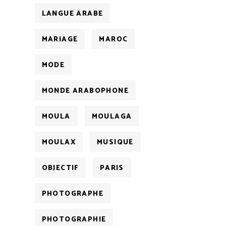
LANGUE ARABE
MARIAGE
MAROC
MODE
MONDE ARABOPHONE
MOULA
MOULAGA
MOULAX
MUSIQUE
OBJECTIF
PARIS
PHOTOGRAPHE
PHOTOGRAPHIE