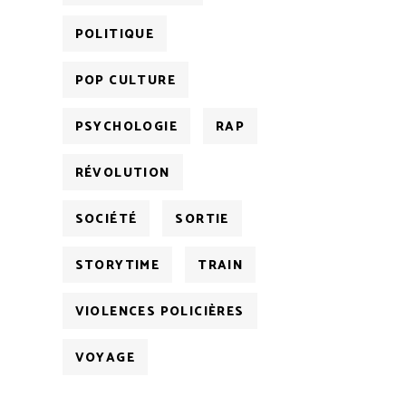
POLITIQUE
POP CULTURE
PSYCHOLOGIE
RAP
RÉVOLUTION
SOCIÉTÉ
SORTIE
STORYTIME
TRAIN
VIOLENCES POLICIÈRES
VOYAGE