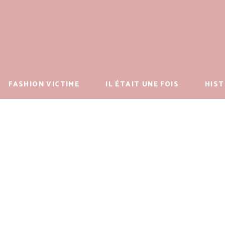
FASHION VICTIME
IL ÉTAIT UNE FOIS
HIST