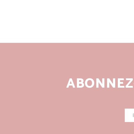
ABONNEZ