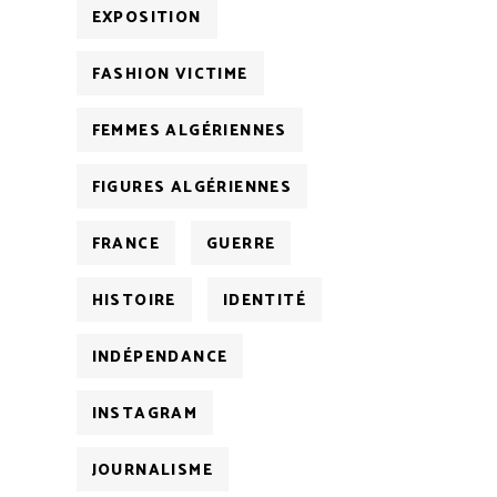
EXPOSITION
FASHION VICTIME
FEMMES ALGÉRIENNES
FIGURES ALGÉRIENNES
FRANCE
GUERRE
HISTOIRE
IDENTITÉ
INDÉPENDANCE
INSTAGRAM
JOURNALISME