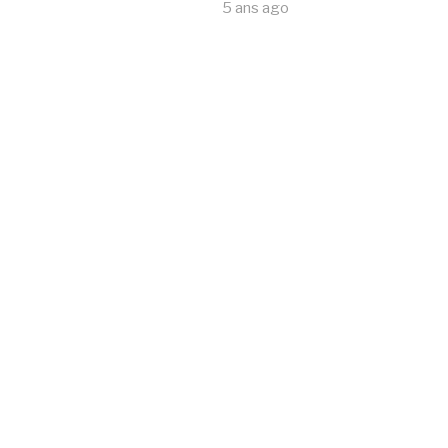
5 ans ago