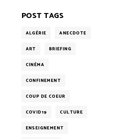
POST TAGS
ALGÉRIE
ANECDOTE
ART
BRIEFING
CINÉMA
CONFINEMENT
COUP DE COEUR
COVID19
CULTURE
ENSEIGNEMENT