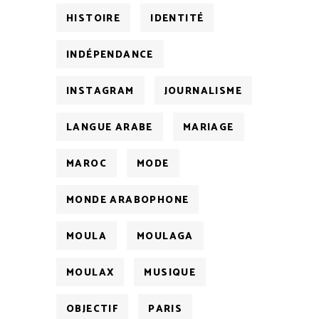
HISTOIRE
IDENTITÉ
INDÉPENDANCE
INSTAGRAM
JOURNALISME
LANGUE ARABE
MARIAGE
MAROC
MODE
MONDE ARABOPHONE
MOULA
MOULAGA
MOULAX
MUSIQUE
OBJECTIF
PARIS