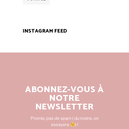
INSTAGRAM FEED
ABONNEZ-VOUS À
NOTRE
NEWSLETTER
Promis, pas de spam ( du moins, on
essayera
) !