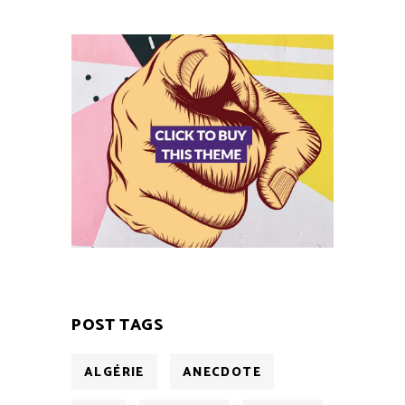
POST TAGS
ALGÉRIE
ANECDOTE