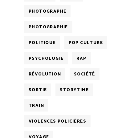
PHOTOGRAPHE
PHOTOGRAPHIE
POLITIQUE
POP CULTURE
PSYCHOLOGIE
RAP
RÉVOLUTION
SOCIÉTÉ
SORTIE
STORYTIME
TRAIN
VIOLENCES POLICIÈRES
VOYAGE