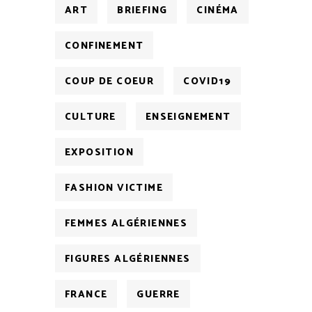
ART
BRIEFING
CINÉMA
CONFINEMENT
COUP DE COEUR
COVID19
CULTURE
ENSEIGNEMENT
EXPOSITION
FASHION VICTIME
FEMMES ALGÉRIENNES
FIGURES ALGÉRIENNES
FRANCE
GUERRE