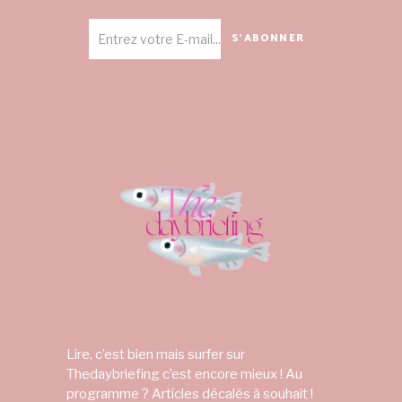
S'ABONNER
Lire, c’est bien mais surfer sur
Thedaybriefing c’est encore mieux ! Au
programme ? Articles décalés à souhait !