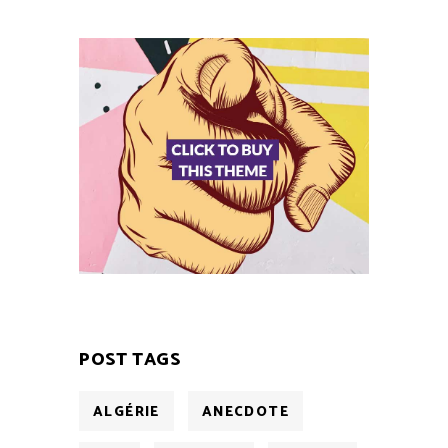
POST TAGS
ALGÉRIE
ANECDOTE