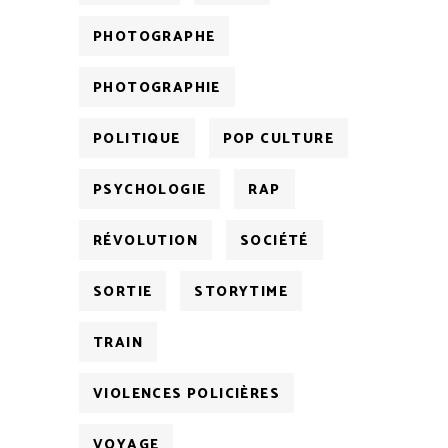
PHOTOGRAPHE
PHOTOGRAPHIE
POLITIQUE
POP CULTURE
PSYCHOLOGIE
RAP
RÉVOLUTION
SOCIÉTÉ
SORTIE
STORYTIME
TRAIN
VIOLENCES POLICIÈRES
VOYAGE