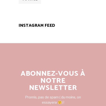
INSTAGRAM FEED
ABONNEZ-VOUS À
NOTRE
NEWSLETTER
Promis, pas de spam ( du moins, on
essayera
) !