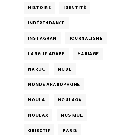
HISTOIRE
IDENTITÉ
INDÉPENDANCE
INSTAGRAM
JOURNALISME
LANGUE ARABE
MARIAGE
MAROC
MODE
MONDE ARABOPHONE
MOULA
MOULAGA
MOULAX
MUSIQUE
OBJECTIF
PARIS