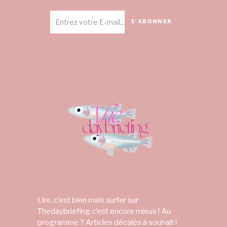
S'ABONNER
Lire, c’est bien mais surfer sur
Thedaybriefing c’est encore mieux ! Au
programme ? Articles décalés à souhait !