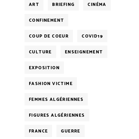
ART
BRIEFING
CINÉMA
CONFINEMENT
COUP DE COEUR
COVID19
CULTURE
ENSEIGNEMENT
EXPOSITION
FASHION VICTIME
FEMMES ALGÉRIENNES
FIGURES ALGÉRIENNES
FRANCE
GUERRE