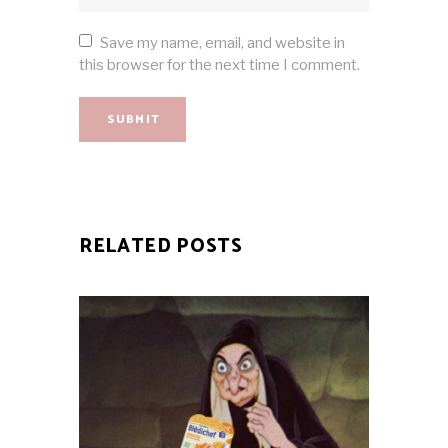
Save my name, email, and website in
this browser for the next time I comment.
SUBMIT
RELATED POSTS