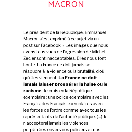
MACRON
Le président de la République, Emmanuel
Macron s’est exprimé à ce sujet via un
post sur Facebook. « Les images que nous
avons tous vues de l’agression de Michel
Zecler sont inacceptables. Elles nous font
honte. La France ne doit jamais se
résoudre à la violence ou la brutalité, d’où
qu’elles viennent.
La France ne doit
jamais laisser prospérer la haine ou le
racisme
. Je crois en la République
exemplaire : une police exemplaire avec les
Français, des Français exemplaires avec
les forces de l’ordre comme avec tous les
représentants de l’autorité publique. (…) Je
n’accepterai jamais les violences
perpétrées envers nos policiers et nos