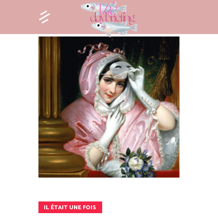
IL ÉTAIT UNE FOIS