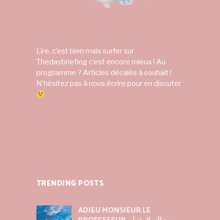
Lire, c’est bien mais surfer sur
Thedaybriefing c’est encore mieux ! Au
programme ? Articles décalés à souhait !
N’hésitez pas à nous écrire pour en discuter
TRENDING POSTS
ADIEU MONSIEUR LE