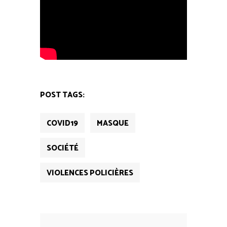
POST TAGS:
COVID19
MASQUE
SOCIÉTÉ
VIOLENCES POLICIÈRES