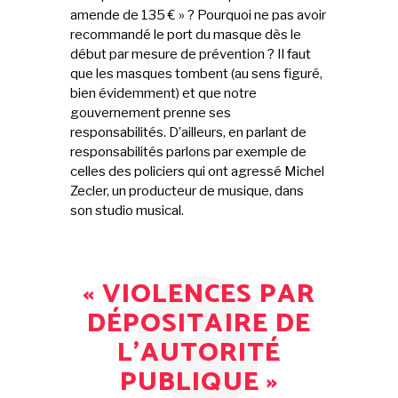
amende de 135 € » ? Pourquoi ne pas avoir
recommandé le port du masque dès le
début par mesure de prévention ? Il faut
que les masques tombent (au sens figuré,
bien évidemment) et que notre
gouvernement prenne ses
responsabilités. D’ailleurs, en parlant de
responsabilités parlons par exemple de
celles des policiers qui ont agressé Michel
Zecler, un producteur de musique, dans
son studio musical.
« VIOLENCES PAR
DÉPOSITAIRE DE
L’AUTORITÉ
PUBLIQUE »