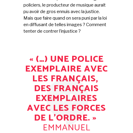
policiers, le producteur de musique aurait
pu avoir de gros ennuis avec la justice.
Mais que faire quand on sera puni par la loi
en diffusant de telles images ? Comment
tenter de contrer l’injustice ?
« (…) UNE POLICE
EXEMPLAIRE AVEC
LES FRANÇAIS,
DES FRANÇAIS
EXEMPLAIRES
AVEC LES FORCES
DE L’ORDRE. »
EMMANUEL