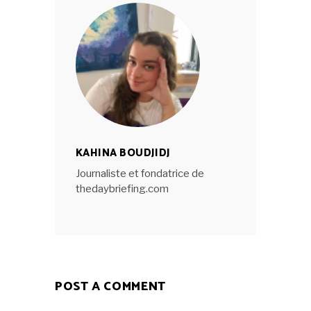
KAHINA BOUDJIDJ
Journaliste et fondatrice de
thedaybriefing.com
POST A COMMENT