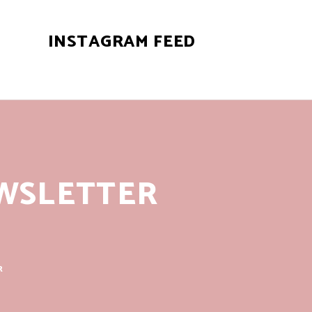
INSTAGRAM FEED
WSLETTER
R