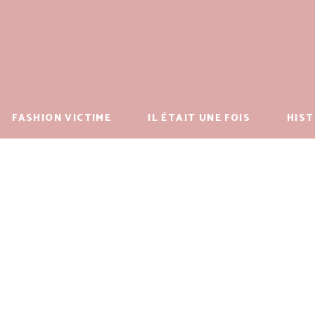
FASHION VICTIME
IL ÉTAIT UNE FOIS
HIST