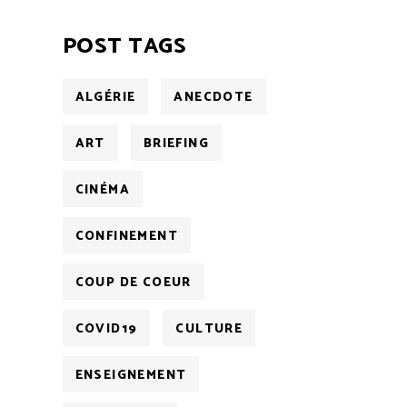
POST TAGS
ALGÉRIE
ANECDOTE
ART
BRIEFING
CINÉMA
CONFINEMENT
COUP DE COEUR
COVID19
CULTURE
ENSEIGNEMENT