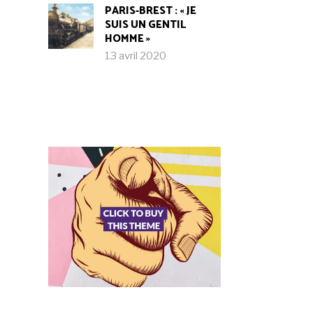
PARIS-BREST : « JE
SUIS UN GENTIL
HOMME »
13 avril 2020