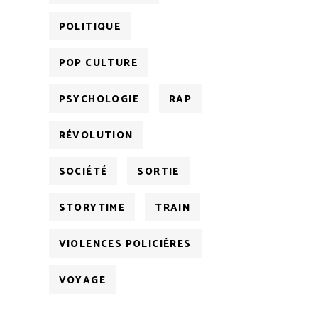
POLITIQUE
POP CULTURE
PSYCHOLOGIE
RAP
RÉVOLUTION
SOCIÉTÉ
SORTIE
STORYTIME
TRAIN
VIOLENCES POLICIÈRES
VOYAGE