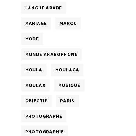
LANGUE ARABE
MARIAGE
MAROC
MODE
MONDE ARABOPHONE
MOULA
MOULAGA
MOULAX
MUSIQUE
OBJECTIF
PARIS
PHOTOGRAPHE
PHOTOGRAPHIE