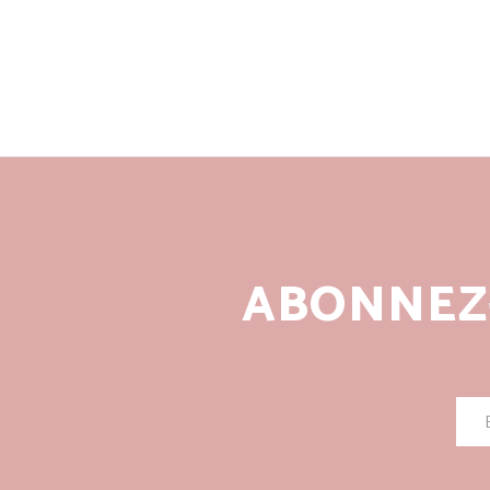
ABONNEZ