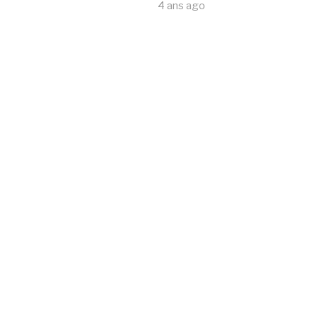
4 ans ago