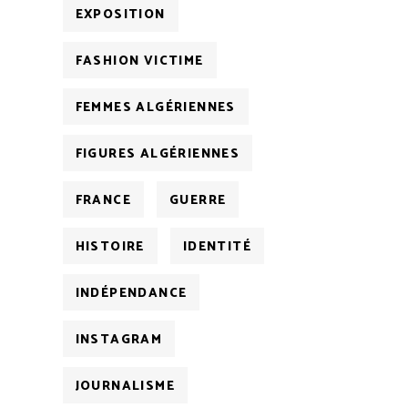
EXPOSITION
FASHION VICTIME
FEMMES ALGÉRIENNES
FIGURES ALGÉRIENNES
FRANCE
GUERRE
HISTOIRE
IDENTITÉ
INDÉPENDANCE
INSTAGRAM
JOURNALISME