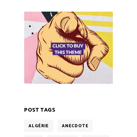
POST TAGS
ALGÉRIE
ANECDOTE