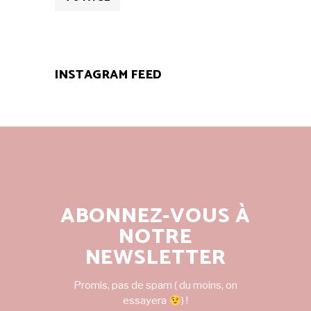
INSTAGRAM FEED
ABONNEZ-VOUS À
NOTRE
NEWSLETTER
Promis, pas de spam ( du moins, on
essayera
) !