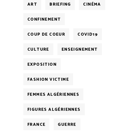
ART
BRIEFING
CINÉMA
CONFINEMENT
COUP DE COEUR
COVID19
CULTURE
ENSEIGNEMENT
EXPOSITION
FASHION VICTIME
FEMMES ALGÉRIENNES
FIGURES ALGÉRIENNES
FRANCE
GUERRE