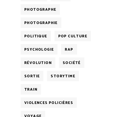
PHOTOGRAPHE
PHOTOGRAPHIE
POLITIQUE
POP CULTURE
PSYCHOLOGIE
RAP
RÉVOLUTION
SOCIÉTÉ
SORTIE
STORYTIME
TRAIN
VIOLENCES POLICIÈRES
VOYAGE