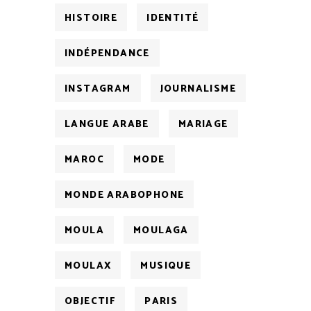
HISTOIRE
IDENTITÉ
INDÉPENDANCE
INSTAGRAM
JOURNALISME
LANGUE ARABE
MARIAGE
MAROC
MODE
MONDE ARABOPHONE
MOULA
MOULAGA
MOULAX
MUSIQUE
OBJECTIF
PARIS