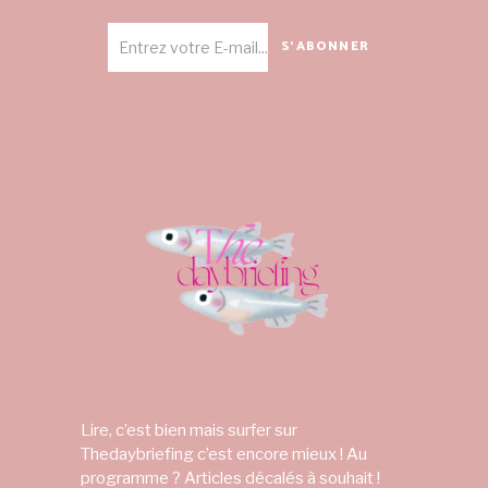
S'ABONNER
Lire, c’est bien mais surfer sur
Thedaybriefing c’est encore mieux ! Au
programme ? Articles décalés à souhait !