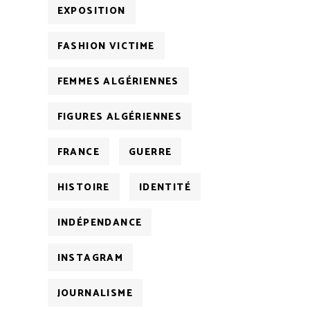
EXPOSITION
FASHION VICTIME
FEMMES ALGÉRIENNES
FIGURES ALGÉRIENNES
FRANCE
GUERRE
HISTOIRE
IDENTITÉ
INDÉPENDANCE
INSTAGRAM
JOURNALISME