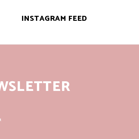
INSTAGRAM FEED
WSLETTER
R