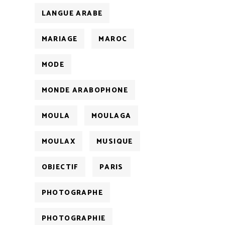
LANGUE ARABE
MARIAGE
MAROC
MODE
MONDE ARABOPHONE
MOULA
MOULAGA
MOULAX
MUSIQUE
OBJECTIF
PARIS
PHOTOGRAPHE
PHOTOGRAPHIE