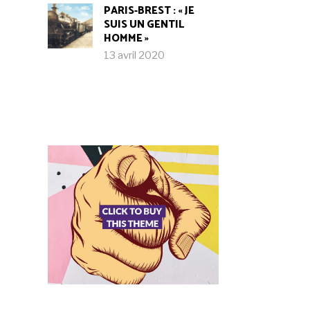
PARIS-BREST : « JE
SUIS UN GENTIL
HOMME »
13 avril 2020