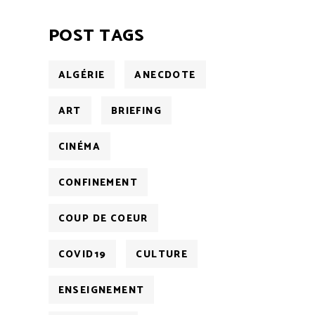
POST TAGS
ALGÉRIE
ANECDOTE
ART
BRIEFING
CINÉMA
CONFINEMENT
COUP DE COEUR
COVID19
CULTURE
ENSEIGNEMENT