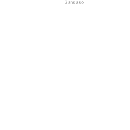
3 ans ago