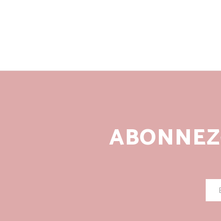
ABONNEZ