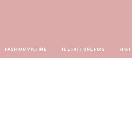
FASHION VICTIME
IL ÉTAIT UNE FOIS
HIST