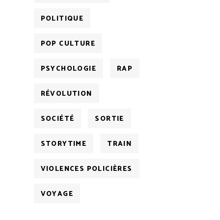
POLITIQUE
POP CULTURE
PSYCHOLOGIE
RAP
RÉVOLUTION
SOCIÉTÉ
SORTIE
STORYTIME
TRAIN
VIOLENCES POLICIÈRES
VOYAGE