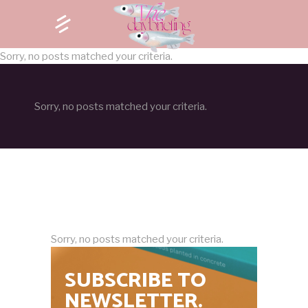
Sorry, no posts matched your criteria.
Sorry, no posts matched your criteria.
Sorry, no posts matched your criteria.
SUBSCRIBE TO
NEWSLETTER.