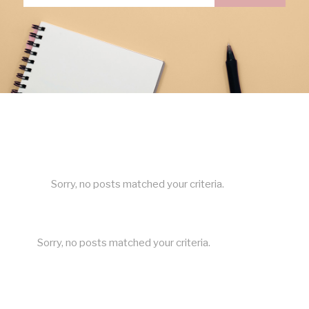
Sorry, no posts matched your criteria.
Sorry, no posts matched your criteria.