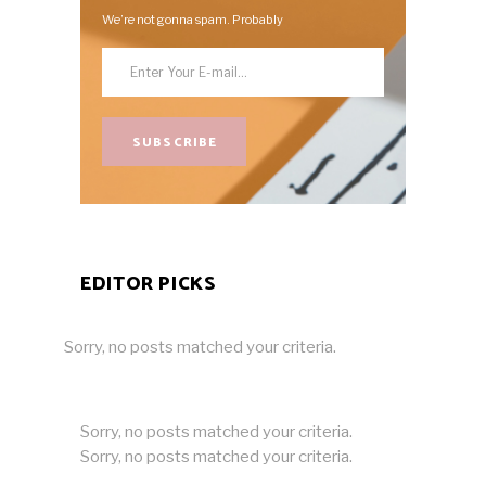
We’re not gonna spam. Probably
SUBSCRIBE
EDITOR PICKS
Sorry, no posts matched your criteria.
Sorry, no posts matched your criteria.
Sorry, no posts matched your criteria.