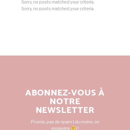
Sorry, no posts matched your criteria.
Sorry, no posts matched your criteria.
ABONNEZ-VOUS À
NOTRE
NEWSLETTER
Promis, pas de spam ( du moins, on
essayera
) !