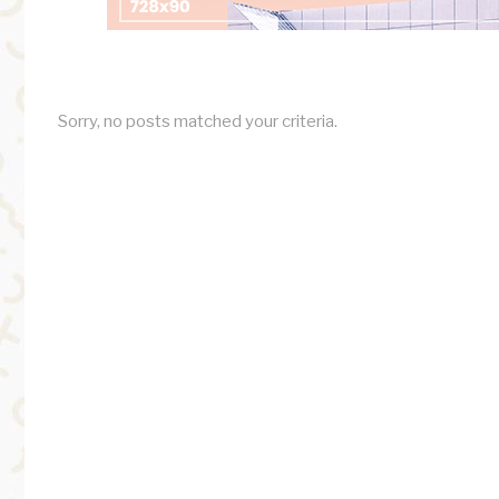
Sorry, no posts matched your criteria.