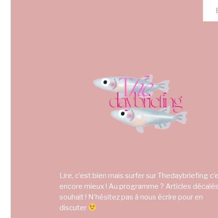
Lire, c’est bien mais surfer sur Thedaybriefing c’
encore mieux ! Au programme ? Articles décalés
souhait ! N’hésitez pas à nous écrire pour en
discuter