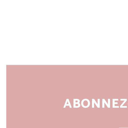
ABONNEZ