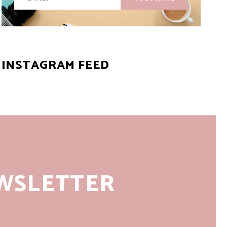
INSTAGRAM FEED
WSLETTER